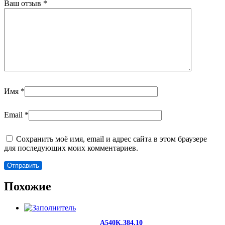
Ваш отзыв
*
Имя
*
Email
*
Сохранить моё имя, email и адрес сайта в этом браузере
для последующих моих комментариев.
Похожие
A540K.384.10