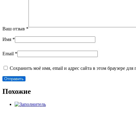
Ваш отзыв
*
Имя
*
Email
*
Сохранить моё имя, email и адрес сайта в этом браузере д
Похожие