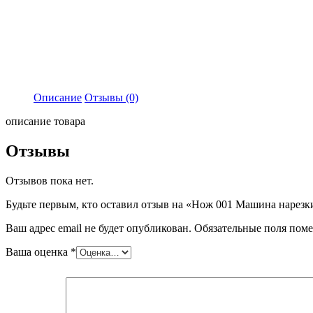
Описание
Отзывы (0)
описание товара
Отзывы
Отзывов пока нет.
Будьте первым, кто оставил отзыв на «Нож 001 Машина нарез
Ваш адрес email не будет опубликован.
Обязательные поля пом
Ваша оценка
*