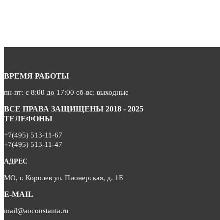
ВРЕМЯ РАБОТЫ
пн-пт: с 8:00 до 17:00 сб-вс: выходные
ВСЕ ПРАВА ЗАЩИЩЕНЫ 2018 - 2025
ТЕЛЕФОНЫ
+7(495) 513-11-67
+7(495) 513-11-47
АДРЕС
МО, г. Королев ул. Пионерская, д. 1Б
E-MAIL
mail@aoconstanta.ru