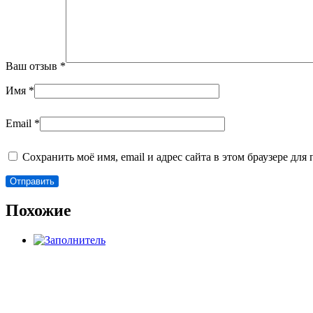
Ваш отзыв
*
Имя
*
Email
*
Сохранить моё имя, email и адрес сайта в этом браузере д
Похожие