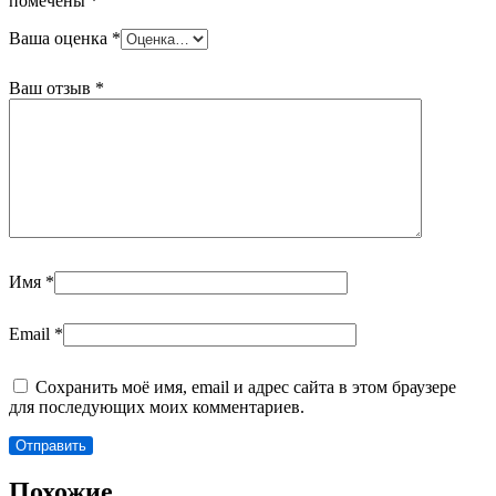
помечены
*
Ваша оценка
*
Ваш отзыв
*
Имя
*
Email
*
Сохранить моё имя, email и адрес сайта в этом браузере
для последующих моих комментариев.
Похожие