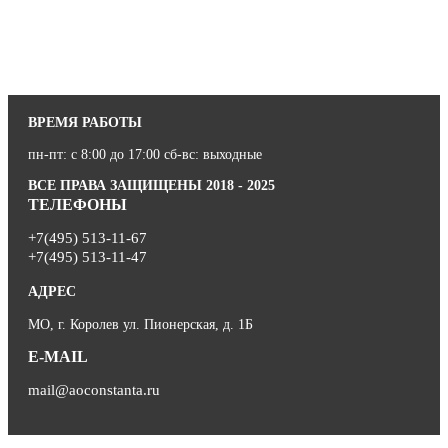
ВРЕМЯ РАБОТЫ
пн-пт: с 8:00 до 17:00 сб-вс: выходные
ВСЕ ПРАВА ЗАЩИЩЕНЫ 2018 - 2025
ТЕЛЕФОНЫ
+7(495) 513-11-67
+7(495) 513-11-47
АДРЕС
МО, г. Королев ул. Пионерская, д. 1Б
E-MAIL
mail@aoconstanta.ru