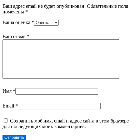
Ваш адрес email не будет опубликован.
Обязательные поля
помечены
*
Ваша оценка
*
Ваш отзыв
*
Имя
*
Email
*
Сохранить моё имя, email и адрес сайта в этом браузере
для последующих моих комментариев.