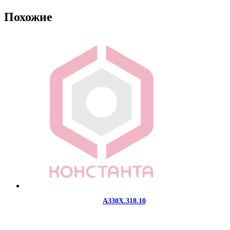
Похожие
A330X.318.10