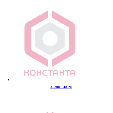
A330K.318.20