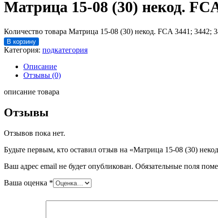
Матрица 15-08 (30) некод. FCA
Количество товара Матрица 15-08 (30) некод. FCA 3441; 3442; 
В корзину
Категория:
подкатегория
Описание
Отзывы (0)
описание товара
Отзывы
Отзывов пока нет.
Будьте первым, кто оставил отзыв на «Матрица 15-08 (30) некод
Ваш адрес email не будет опубликован.
Обязательные поля пом
Ваша оценка
*