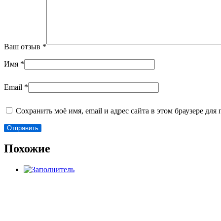
Ваш отзыв
*
Имя
*
Email
*
Сохранить моё имя, email и адрес сайта в этом браузере д
Похожие