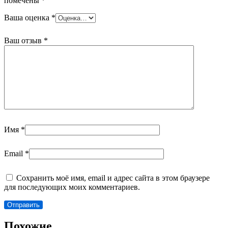
помечены
*
Ваша оценка
*
Ваш отзыв
*
Имя
*
Email
*
Сохранить моё имя, email и адрес сайта в этом браузере
для последующих моих комментариев.
Похожие