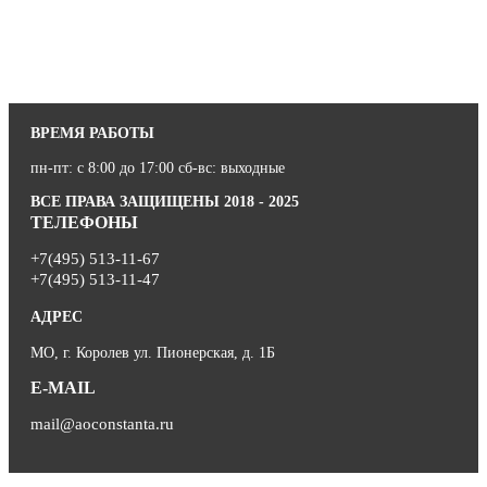
ВРЕМЯ РАБОТЫ
пн-пт: с 8:00 до 17:00 сб-вс: выходные
ВСЕ ПРАВА ЗАЩИЩЕНЫ 2018 - 2025
ТЕЛЕФОНЫ
+7(495) 513-11-67
+7(495) 513-11-47
АДРЕС
МО, г. Королев ул. Пионерская, д. 1Б
E-MAIL
mail@aoconstanta.ru