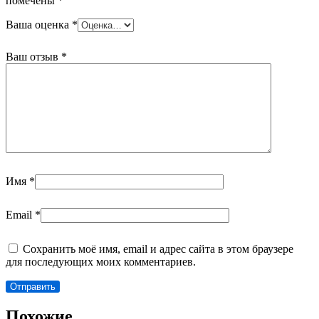
помечены
*
Ваша оценка
*
Ваш отзыв
*
Имя
*
Email
*
Сохранить моё имя, email и адрес сайта в этом браузере
для последующих моих комментариев.
Похожие