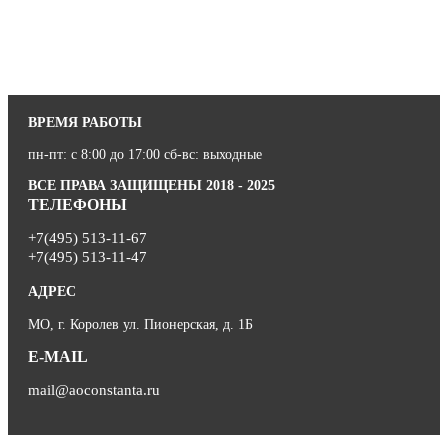
ВРЕМЯ РАБОТЫ
пн-пт: с 8:00 до 17:00 сб-вс: выходные
ВСЕ ПРАВА ЗАЩИЩЕНЫ 2018 - 2025
ТЕЛЕФОНЫ
+7(495) 513-11-67
+7(495) 513-11-47
АДРЕС
МО, г. Королев ул. Пионерская, д. 1Б
E-MAIL
mail@aoconstanta.ru