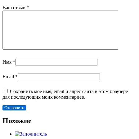
Ваш отзыв
*
Имя
*
Email
*
Сохранить моё имя, email и адрес сайта в этом браузере
для последующих моих комментариев.
Похожие