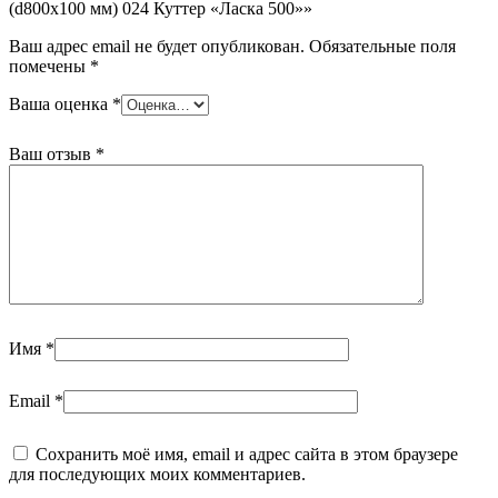
(d800х100 мм) 024 Куттер «Ласка 500»»
Ваш адрес email не будет опубликован.
Обязательные поля
помечены
*
Ваша оценка
*
Ваш отзыв
*
Имя
*
Email
*
Сохранить моё имя, email и адрес сайта в этом браузере
для последующих моих комментариев.