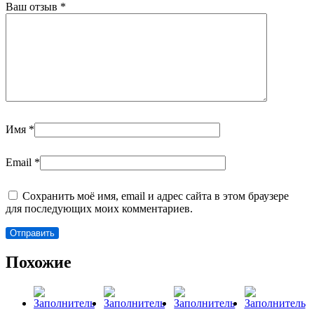
Ваш отзыв
*
Имя
*
Email
*
Сохранить моё имя, email и адрес сайта в этом браузере
для последующих моих комментариев.
Похожие