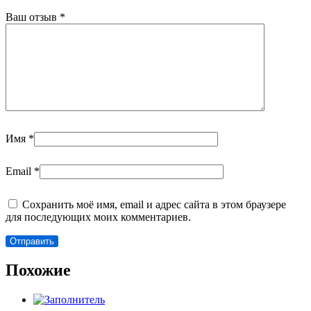
Ваш отзыв
*
Имя
*
Email
*
Сохранить моё имя, email и адрес сайта в этом браузере
для последующих моих комментариев.
Похожие