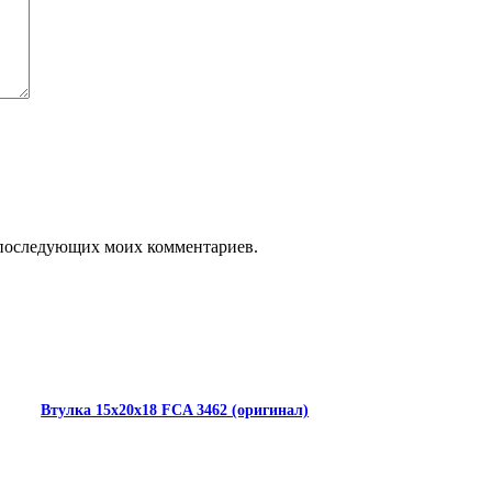
ля последующих моих комментариев.
Втулка 15х20х18 FCA 3462 (оригинал)