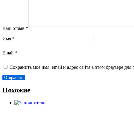
Ваш отзыв
*
Имя
*
Email
*
Сохранить моё имя, email и адрес сайта в этом браузере д
Похожие