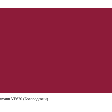
tmann VF620 (Богородский)