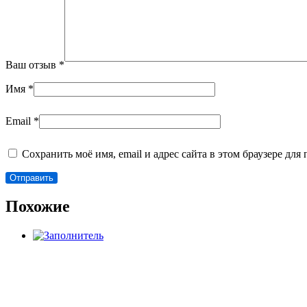
Ваш отзыв
*
Имя
*
Email
*
Сохранить моё имя, email и адрес сайта в этом браузере д
Похожие