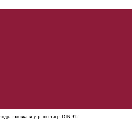
ндр. головка внутр. шестигр. DIN 912