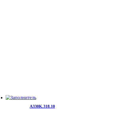
A330K.318.10