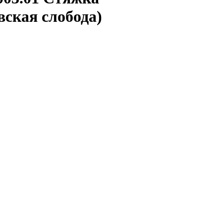
вская слобода)