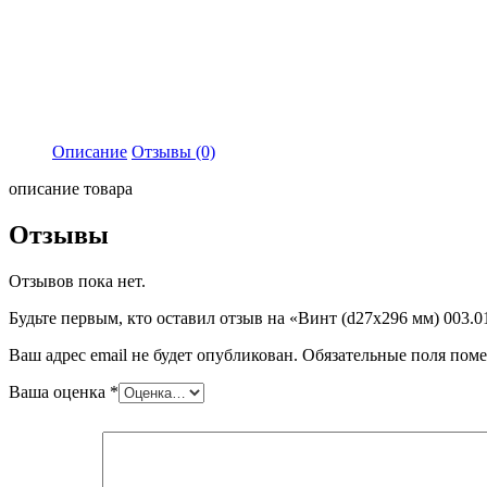
Описание
Отзывы (0)
описание товара
Отзывы
Отзывов пока нет.
Будьте первым, кто оставил отзыв на «Винт (d27x296 мм) 003.
Ваш адрес email не будет опубликован.
Обязательные поля пом
Ваша оценка
*