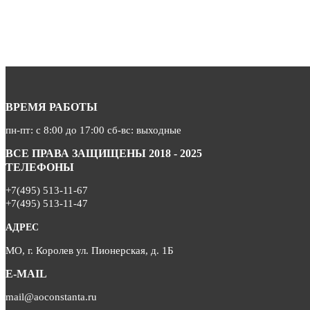
ВРЕМЯ РАБОТЫ
пн-пт: с 8:00 до 17:00 сб-вс: выходные
ВСЕ ПРАВА ЗАЩИЩЕНЫ 2018 - 2025
ТЕЛЕФОНЫ
+7(495) 513-11-67
+7(495) 513-11-47
АДРЕС
МО, г. Королев ул. Пионерская, д. 1Б
E-MAIL
mail@aoconstanta.ru