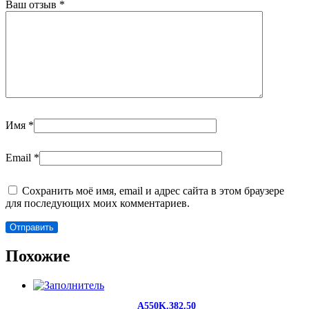
Ваш отзыв
*
Имя
*
Email
*
Сохранить моё имя, email и адрес сайта в этом браузере
для последующих моих комментариев.
Похожие
A550K.382.50