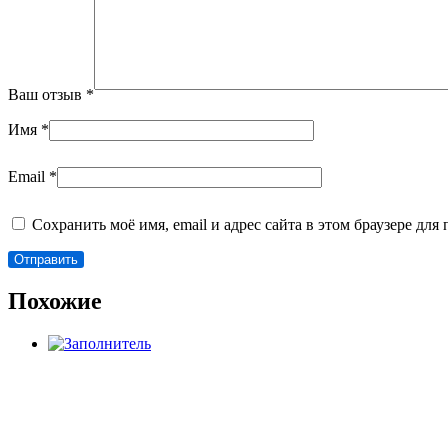
Ваш отзыв
*
Имя
*
Email
*
Сохранить моё имя, email и адрес сайта в этом браузере д
Похожие