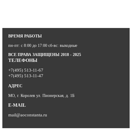
ВРЕМЯ РАБОТЫ
пн-пт: с 8:00 до 17:00 сб-вс: выходные
ВСЕ ПРАВА ЗАЩИЩЕНЫ 2018 - 2025
ТЕЛЕФОНЫ
+7(495) 513-11-67
+7(495) 513-11-47
АДРЕС
МО, г. Королев ул. Пионерская, д. 1Б
E-MAIL
mail@aoconstanta.ru