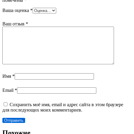
помечены
*
Ваша оценка
*
Ваш отзыв
*
Имя
*
Email
*
Сохранить моё имя, email и адрес сайта в этом браузере
для последующих моих комментариев.
Похожие