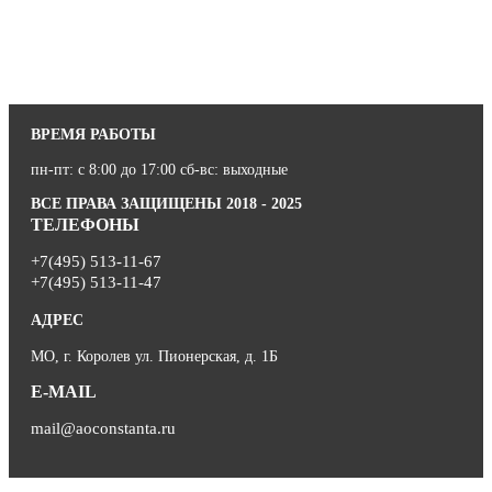
ВРЕМЯ РАБОТЫ
пн-пт: с 8:00 до 17:00 сб-вс: выходные
ВСЕ ПРАВА ЗАЩИЩЕНЫ 2018 - 2025
ТЕЛЕФОНЫ
+7(495) 513-11-67
+7(495) 513-11-47
АДРЕС
МО, г. Королев ул. Пионерская, д. 1Б
E-MAIL
mail@aoconstanta.ru