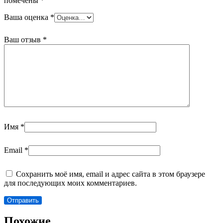
помечены
*
Ваша оценка
*
Ваш отзыв
*
Имя
*
Email
*
Сохранить моё имя, email и адрес сайта в этом браузере
для последующих моих комментариев.
Похожие