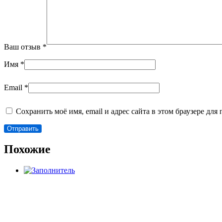
Ваш отзыв
*
Имя
*
Email
*
Сохранить моё имя, email и адрес сайта в этом браузере д
Похожие