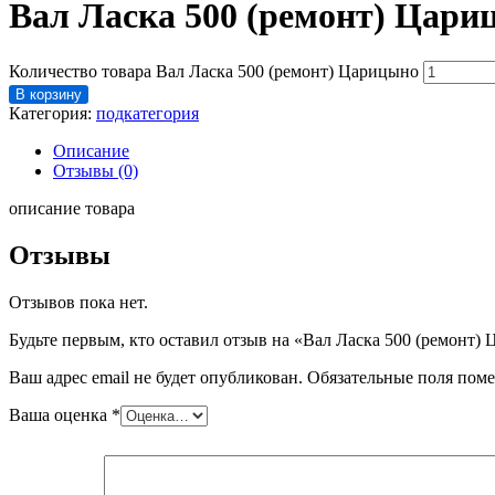
Вал Ласка 500 (ремонт) Цари
Количество товара Вал Ласка 500 (ремонт) Царицыно
В корзину
Категория:
подкатегория
Описание
Отзывы (0)
описание товара
Отзывы
Отзывов пока нет.
Будьте первым, кто оставил отзыв на «Вал Ласка 500 (ремонт)
Ваш адрес email не будет опубликован.
Обязательные поля пом
Ваша оценка
*