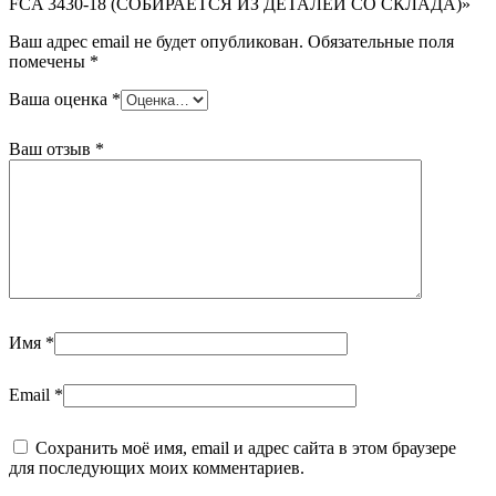
FCA 3430-18 (СОБИРАЕТСЯ ИЗ ДЕТАЛЕЙ СО СКЛАДА)»
Ваш адрес email не будет опубликован.
Обязательные поля
помечены
*
Ваша оценка
*
Ваш отзыв
*
Имя
*
Email
*
Сохранить моё имя, email и адрес сайта в этом браузере
для последующих моих комментариев.