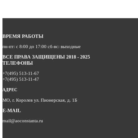
ВРЕМЯ РАБОТЫ
пн-пт: с 8:00 до 17:00 сб-вс: выходные
ВСЕ ПРАВА ЗАЩИЩЕНЫ 2018 - 2025
ТЕЛЕФОНЫ
+7(495) 513-11-67
+7(495) 513-11-47
АДРЕС
МО, г. Королев ул. Пионерская, д. 1Б
E-MAIL
mail@aoconstanta.ru