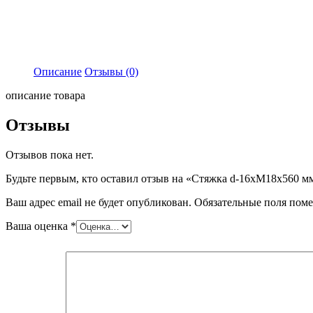
Описание
Отзывы (0)
описание товара
Отзывы
Отзывов пока нет.
Будьте первым, кто оставил отзыв на «Стяжка d-16хМ18х560 м
Ваш адрес email не будет опубликован.
Обязательные поля пом
Ваша оценка
*