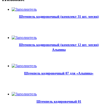
Штемпель кодировочный (комплект 31 шт. месяц)
Штемпель кодировочный (комплект 12 шт. месяц)
Альпина
Штемпель кодировочный 07 для «Альпина»
Штемпель кодировочный 01