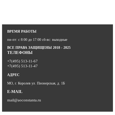
ВРЕМЯ РАБОТЫ
пн-пт: с 8:00 до 17:00 сб-вс: выходные
ВСЕ ПРАВА ЗАЩИЩЕНЫ 2018 - 2025
ТЕЛЕФОНЫ
+7(495) 513-11-67
+7(495) 513-11-47
АДРЕС
МО, г. Королев ул. Пионерская, д. 1Б
E-MAIL
mail@aoconstanta.ru