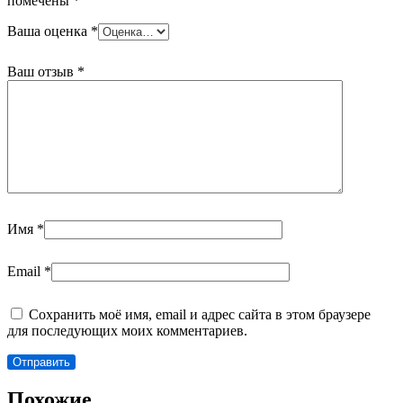
помечены
*
Ваша оценка
*
Ваш отзыв
*
Имя
*
Email
*
Сохранить моё имя, email и адрес сайта в этом браузере
для последующих моих комментариев.
Похожие