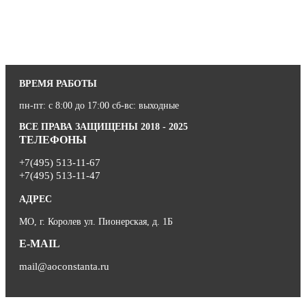
ВРЕМЯ РАБОТЫ
пн-пт: с 8:00 до 17:00 сб-вс: выходные
ВСЕ ПРАВА ЗАЩИЩЕНЫ 2018 - 2025
ТЕЛЕФОНЫ
+7(495) 513-11-67
+7(495) 513-11-47
АДРЕС
МО, г. Королев ул. Пионерская, д. 1Б
E-MAIL
mail@aoconstanta.ru