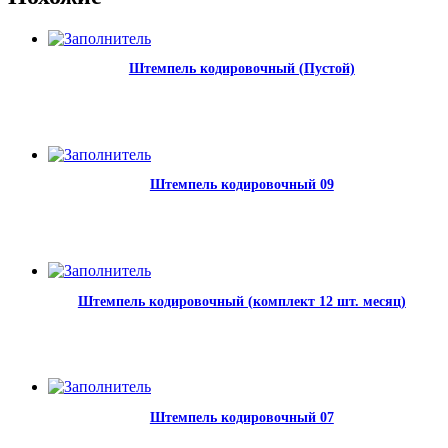
Штемпель кодировочный (Пустой)
Штемпель кодировочный 09
Штемпель кодировочный (комплект 12 шт. месяц)
Штемпель кодировочный 07