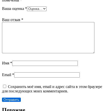
помечены
*
Ваша оценка
*
Ваш отзыв
*
Имя
*
Email
*
Сохранить моё имя, email и адрес сайта в этом браузере
для последующих моих комментариев.
Похожие