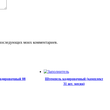
ля последующих моих комментариев.
одировочный 08
Штемпель кодировочный (комплект
31 шт. месяц)