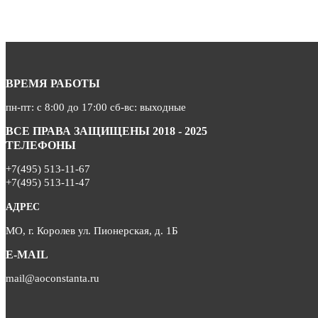
ВРЕМЯ РАБОТЫ
пн-пт: с 8:00 до 17:00 сб-вс: выходные
ВСЕ ПРАВА ЗАЩИЩЕНЫ 2018 - 2025
ТЕЛЕФОНЫ
+7(495) 513-11-67
+7(495) 513-11-47
АДРЕС
МО, г. Королев ул. Пионерская, д. 1Б
E-MAIL
mail@aoconstanta.ru