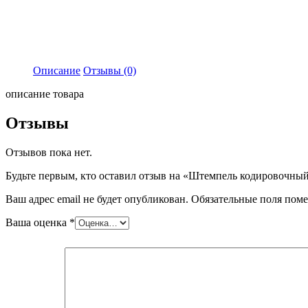
Описание
Отзывы (0)
описание товара
Отзывы
Отзывов пока нет.
Будьте первым, кто оставил отзыв на «Штемпель кодировочный
Ваш адрес email не будет опубликован.
Обязательные поля пом
Ваша оценка
*