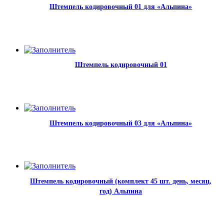
Штемпель кодировочный 01 для «Альпина»
Штемпель кодировочный 01
Штемпель кодировочный 03 для «Альпина»
Штемпель кодировочный (комплект 45 шт. день, месяц,
год) Альпина