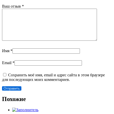
Ваш отзыв
*
Имя
*
Email
*
Сохранить моё имя, email и адрес сайта в этом браузере
для последующих моих комментариев.
Похожие