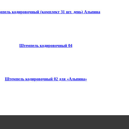
пель кодировочный (комплект 31 шт. день) Альпина
Штемпель кодировочный 04
Штемпель кодировочный 02 для «Альпина»