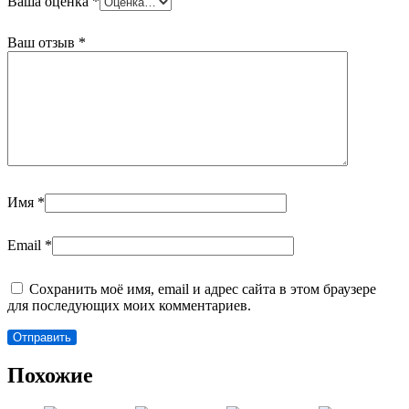
Ваша оценка
*
Ваш отзыв
*
Имя
*
Email
*
Сохранить моё имя, email и адрес сайта в этом браузере
для последующих моих комментариев.
Похожие