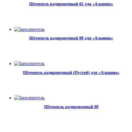
Штемпель кодировочный 02 для «Альпина»
Штемпель кодировочный 08 для «Альпина»
Штемпель кодировочный (Пустой) для «Альпина»
Штемпель кодировочный 08