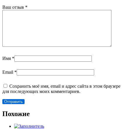
Ваш отзыв
*
Имя
*
Email
*
Сохранить моё имя, email и адрес сайта в этом браузере
для последующих моих комментариев.
Похожие