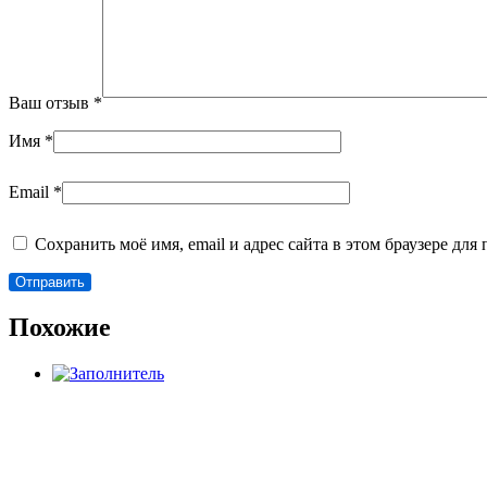
Ваш отзыв
*
Имя
*
Email
*
Сохранить моё имя, email и адрес сайта в этом браузере д
Похожие