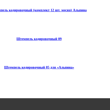
пель кодировочный (комплект 12 шт. месяц) Альпина
Штемпель кодировочный 09
Штемпель кодировочный 05 для «Альпина»