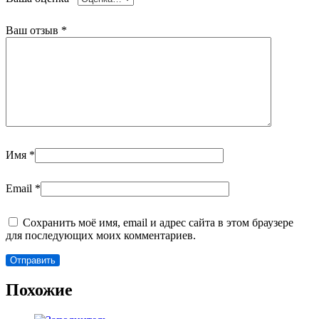
Ваш отзыв
*
Имя
*
Email
*
Сохранить моё имя, email и адрес сайта в этом браузере
для последующих моих комментариев.
Похожие