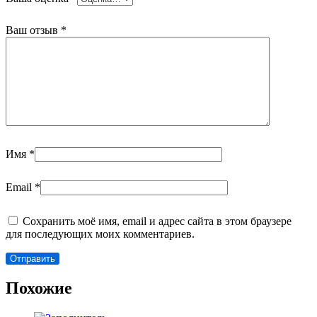
Ваш отзыв
*
Имя
*
Email
*
Сохранить моё имя, email и адрес сайта в этом браузере
для последующих моих комментариев.
Похожие