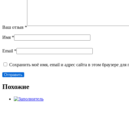
Ваш отзыв
*
Имя
*
Email
*
Сохранить моё имя, email и адрес сайта в этом браузере д
Похожие