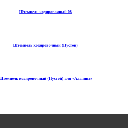
Штемпель кодировочный 08
Штемпель кодировочный (Пустой)
Штемпель кодировочный (Пустой) для «Альпина»