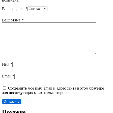
помечены
*
Ваша оценка
*
Ваш отзыв
*
Имя
*
Email
*
Сохранить моё имя, email и адрес сайта в этом браузере
для последующих моих комментариев.
Похожие