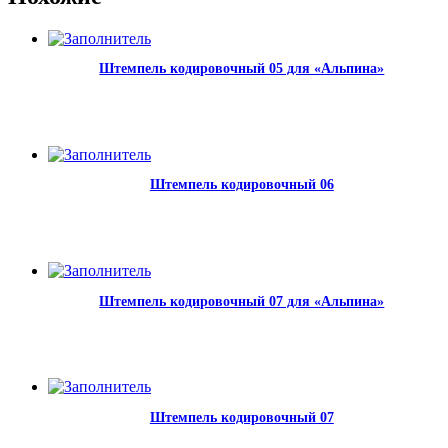
Штемпель кодировочный 05 для «Альпина»
Штемпель кодировочный 06
Штемпель кодировочный 07 для «Альпина»
Штемпель кодировочный 07