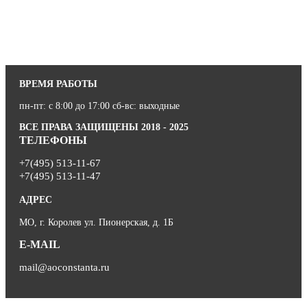
ВРЕМЯ РАБОТЫ
пн-пт: с 8:00 до 17:00 сб-вс: выходные
ВСЕ ПРАВА ЗАЩИЩЕНЫ 2018 - 2025
ТЕЛЕФОНЫ
+7(495) 513-11-67
+7(495) 513-11-47
АДРЕС
МО, г. Королев ул. Пионерская, д. 1Б
E-MAIL
mail@aoconstanta.ru