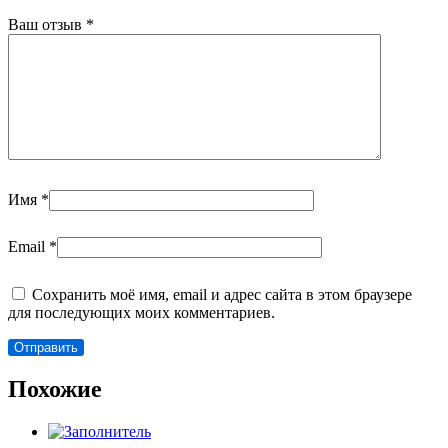
Ваш отзыв
*
Имя
*
Email
*
Сохранить моё имя, email и адрес сайта в этом браузере
для последующих моих комментариев.
Похожие