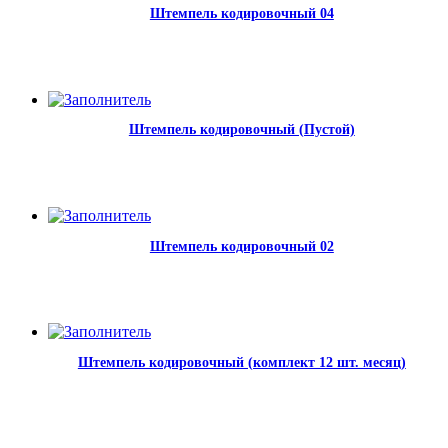
Штемпель кодировочный 04
Штемпель кодировочный (Пустой)
Штемпель кодировочный 02
Штемпель кодировочный (комплект 12 шт. месяц)