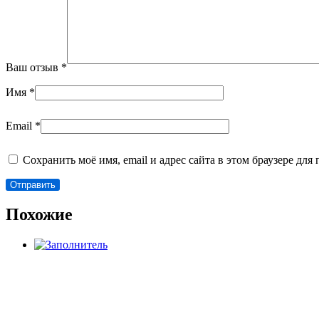
Ваш отзыв
*
Имя
*
Email
*
Сохранить моё имя, email и адрес сайта в этом браузере д
Похожие