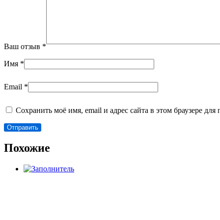
Ваш отзыв
*
Имя
*
Email
*
Сохранить моё имя, email и адрес сайта в этом браузере д
Похожие