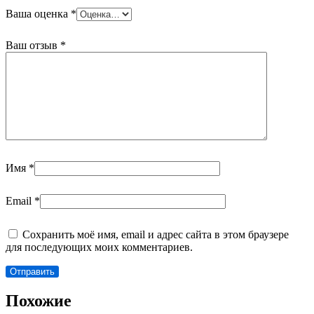
Ваша оценка
*
Ваш отзыв
*
Имя
*
Email
*
Сохранить моё имя, email и адрес сайта в этом браузере
для последующих моих комментариев.
Похожие