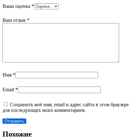
Ваша оценка
*
Ваш отзыв
*
Имя
*
Email
*
Сохранить моё имя, email и адрес сайта в этом браузере
для последующих моих комментариев.
Похожие