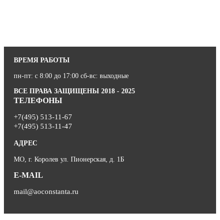
ВРЕМЯ РАБОТЫ
пн-пт: с 8:00 до 17:00 сб-вс: выходные
ВСЕ ПРАВА ЗАЩИЩЕНЫ 2018 - 2025
ТЕЛЕФОНЫ
+7(495) 513-11-67
+7(495) 513-11-47
АДРЕС
МО, г. Королев ул. Пионерская, д. 1Б
E-MAIL
mail@aoconstanta.ru