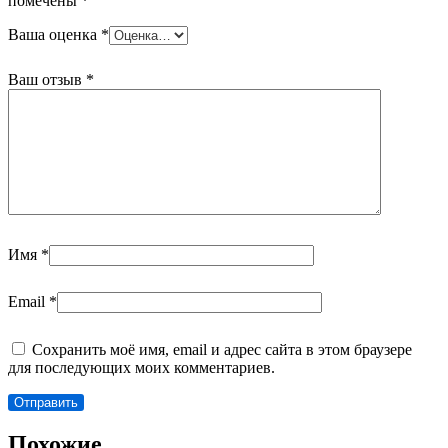
помечены
*
Ваша оценка
*
Ваш отзыв
*
Имя
*
Email
*
Сохранить моё имя, email и адрес сайта в этом браузере
для последующих моих комментариев.
Похожие