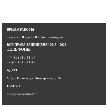
ВРЕМЯ РАБОТЫ
пн-пт: с 8:00 до 17:00 сб-вс: выходные
ВСЕ ПРАВА ЗАЩИЩЕНЫ 2018 - 2025
ТЕЛЕФОНЫ
+7(495) 513-11-67
+7(495) 513-11-47
АДРЕС
МО, г. Королев ул. Пионерская, д. 1Б
E-MAIL
mail@aoconstanta.ru