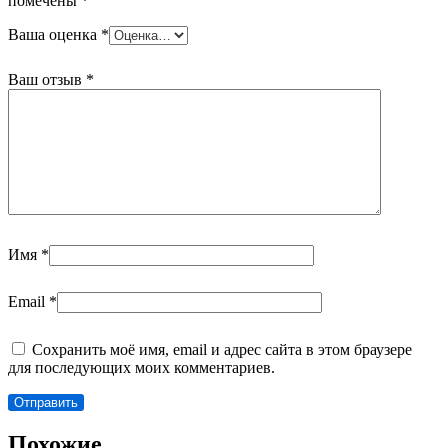
помечены
*
Ваша оценка
*
Ваш отзыв
*
Имя
*
Email
*
Сохранить моё имя, email и адрес сайта в этом браузере
для последующих моих комментариев.
Похожие