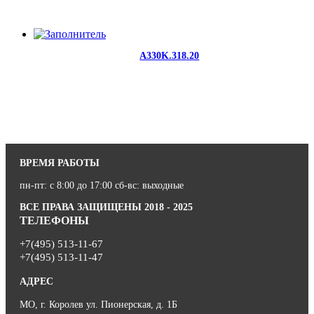
A330K.318.20
ВРЕМЯ РАБОТЫ
пн-пт: с 8:00 до 17:00 сб-вс: выходные
ВСЕ ПРАВА ЗАЩИЩЕНЫ 2018 - 2025
ТЕЛЕФОНЫ
+7(495) 513-11-67
+7(495) 513-11-47
АДРЕС
МО, г. Королев ул. Пионерская, д. 1Б