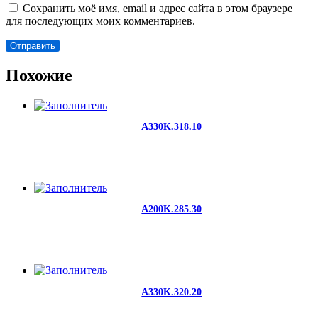
Сохранить моё имя, email и адрес сайта в этом браузере
для последующих моих комментариев.
Похожие
A330K.318.10
A200K.285.30
A330K.320.20