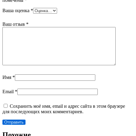
помечены
*
Ваша оценка
*
Ваш отзыв
*
Имя
*
Email
*
Сохранить моё имя, email и адрес сайта в этом браузере
для последующих моих комментариев.
Похожие