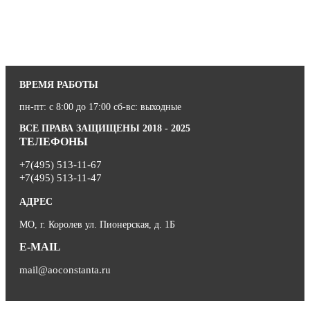
ВРЕМЯ РАБОТЫ
пн-пт: с 8:00 до 17:00 сб-вс: выходные
ВСЕ ПРАВА ЗАЩИЩЕНЫ 2018 - 2025
ТЕЛЕФОНЫ
+7(495) 513-11-67
+7(495) 513-11-47
АДРЕС
МО, г. Королев ул. Пионерская, д. 1Б
E-MAIL
mail@aoconstanta.ru