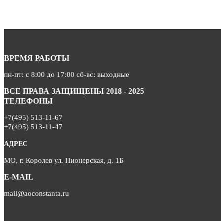
ВРЕМЯ РАБОТЫ
пн-пт: с 8:00 до 17:00 сб-вс: выходные
ВСЕ ПРАВА ЗАЩИЩЕНЫ 2018 - 2025
ТЕЛЕФОНЫ
+7(495) 513-11-67
+7(495) 513-11-47
АДРЕС
МО, г. Королев ул. Пионерская, д. 1Б
E-MAIL
mail@aoconstanta.ru