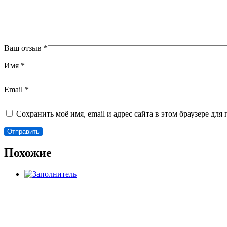
Ваш отзыв
*
Имя
*
Email
*
Сохранить моё имя, email и адрес сайта в этом браузере д
Похожие