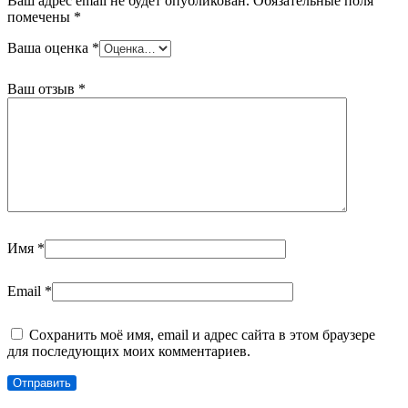
Ваш адрес email не будет опубликован.
Обязательные поля
помечены
*
Ваша оценка
*
Ваш отзыв
*
Имя
*
Email
*
Сохранить моё имя, email и адрес сайта в этом браузере
для последующих моих комментариев.