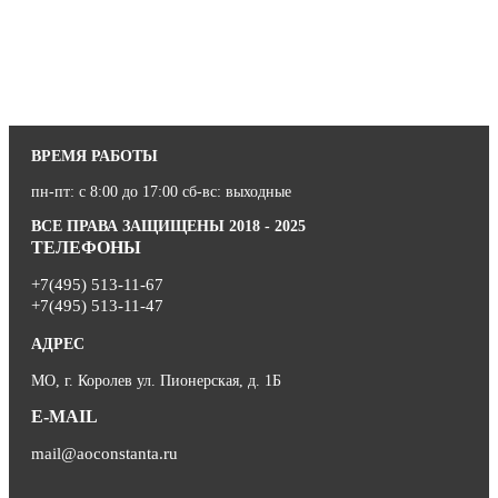
ВРЕМЯ РАБОТЫ
пн-пт: с 8:00 до 17:00 сб-вс: выходные
ВСЕ ПРАВА ЗАЩИЩЕНЫ 2018 - 2025
ТЕЛЕФОНЫ
+7(495) 513-11-67
+7(495) 513-11-47
АДРЕС
МО, г. Королев ул. Пионерская, д. 1Б
E-MAIL
mail@aoconstanta.ru