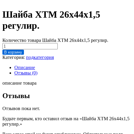
Шайба ХТМ 26х44х1,5
регулир.
Количество товара Шайба ХТМ 26х44х1,5 регулир.
В корзину
Категория:
подкатегория
Описание
Отзывы (0)
описание товара
Отзывы
Отзывов пока нет.
Будьте первым, кто оставил отзыв на «Шайба ХТМ 26х44х1,5
регулир.»