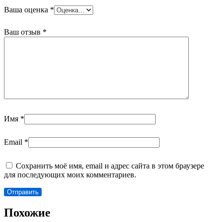
Ваша оценка
*
Ваш отзыв
*
Имя
*
Email
*
Сохранить моё имя, email и адрес сайта в этом браузере
для последующих моих комментариев.
Похожие