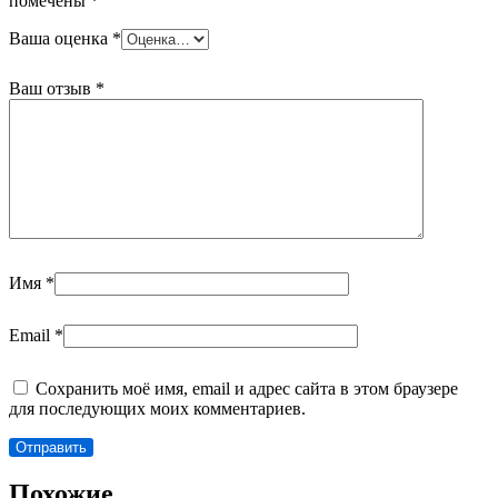
помечены
*
Ваша оценка
*
Ваш отзыв
*
Имя
*
Email
*
Сохранить моё имя, email и адрес сайта в этом браузере
для последующих моих комментариев.
Похожие