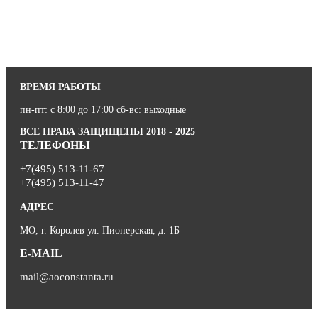
ВРЕМЯ РАБОТЫ
пн-пт: с 8:00 до 17:00 сб-вс: выходные
ВСЕ ПРАВА ЗАЩИЩЕНЫ 2018 - 2025
ТЕЛЕФОНЫ
+7(495) 513-11-67
+7(495) 513-11-47
АДРЕС
МО, г. Королев ул. Пионерская, д. 1Б
E-MAIL
mail@aoconstanta.ru