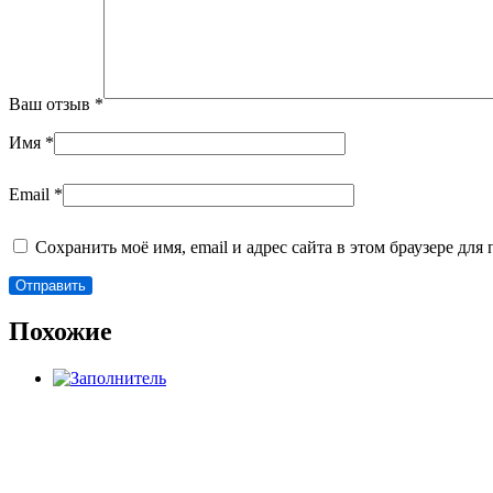
Ваш отзыв
*
Имя
*
Email
*
Сохранить моё имя, email и адрес сайта в этом браузере д
Похожие