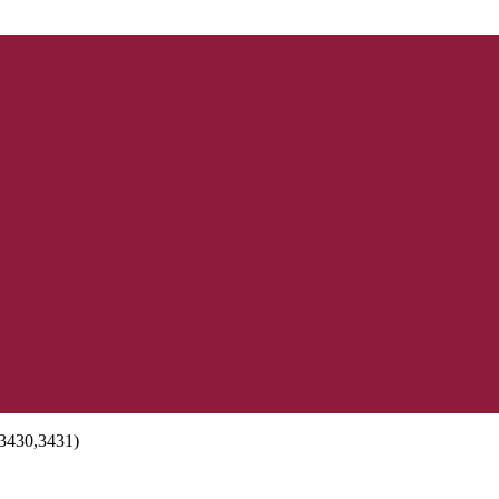
3430,3431)